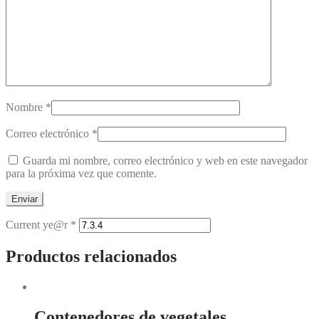
Nombre
*
Correo electrónico
*
Guarda mi nombre, correo electrónico y web en este navegador
para la próxima vez que comente.
Current ye@r
*
Productos relacionados
Contenedores de vegetales