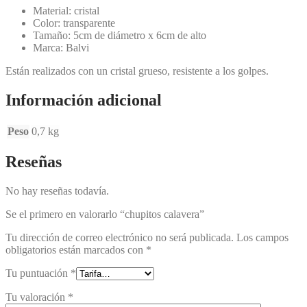
Material: cristal
Color: transparente
Tamaño: 5cm de diámetro x 6cm de alto
Marca: Balvi
Están realizados con un cristal grueso, resistente a los golpes.
Información adicional
Peso
0,7 kg
Reseñas
No hay reseñas todavía.
Se el primero en valorarlo “chupitos calavera”
Tu dirección de correo electrónico no será publicada.
Los campos
obligatorios están marcados con
*
Tu puntuación
*
Tu valoración
*