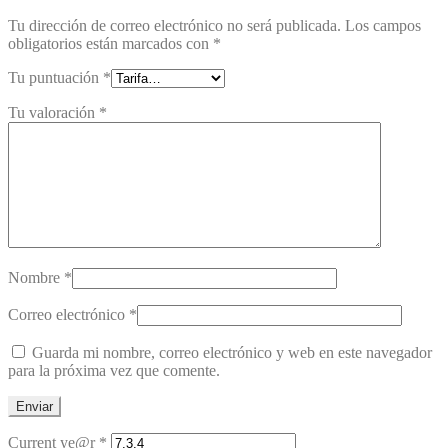
Tu dirección de correo electrónico no será publicada.
Los campos
obligatorios están marcados con
*
Tu puntuación
*
Tu valoración
*
Nombre
*
Correo electrónico
*
Guarda mi nombre, correo electrónico y web en este navegador
para la próxima vez que comente.
Current ye@r
*