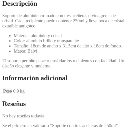
Descripción
Soporte de aluminio cromado con tres aceiteras o vinagreras de
cristal. Cada recipiente puede contener 250ml y lleva boca de cristal
extraible antigoteo.
Material: aluminio y cristal
Color: aluminio brillo y transparente
Tamaño: 18cm de ancho x 31,5cm de alto x 18cm de fondo.
Marca: Balvi
El soporte permite pasar o trasladar los recipientes con facilidad. Un
diseño elegante y moderno.
Información adicional
Peso
0,9 kg
Reseñas
No hay reseñas todavía.
Se el primero en valorarlo “Soporte con tres aceiteras de 250ml”