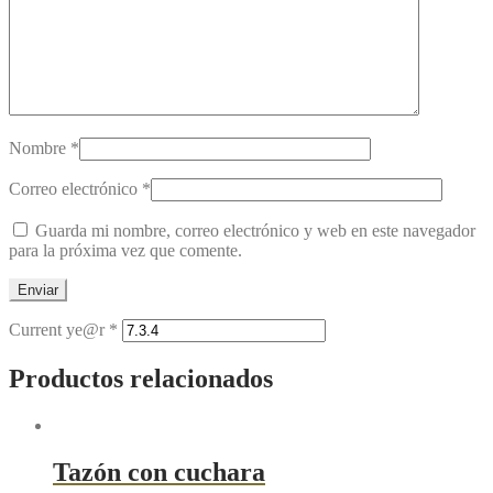
Nombre
*
Correo electrónico
*
Guarda mi nombre, correo electrónico y web en este navegador
para la próxima vez que comente.
Current ye@r
*
Productos relacionados
Tazón con cuchara