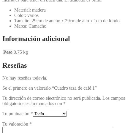
Material: madera
Color: varios
Tamaño: 29cm de ancho x 29cm de alto x 1cm de fondo
Marca: Camacho
Información adicional
Peso
0,75 kg
Reseñas
No hay reseñas todavía.
Se el primero en valorarlo “Cuadro taza de café 1”
Tu dirección de correo electrónico no será publicada.
Los campos
obligatorios están marcados con
*
Tu puntuación
*
Tu valoración
*