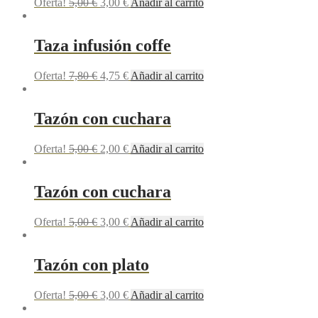
Oferta!
5,00
€
3,00
€
Añadir al carrito
Taza infusión coffe
Oferta!
7,80
€
4,75
€
Añadir al carrito
Tazón con cuchara
Oferta!
5,00
€
2,00
€
Añadir al carrito
Tazón con cuchara
Oferta!
5,00
€
3,00
€
Añadir al carrito
Tazón con plato
Oferta!
5,00
€
3,00
€
Añadir al carrito