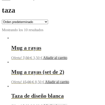
taza
Mostrando los 10 resultados
Mug a rayas
Oferta!
7,50
€
3,50
€
Añadir al carrito
Mug a rayas (set de 2)
Oferta!
15,00
€
8,50
€
Añadir al carrito
Taza de diseño blanca