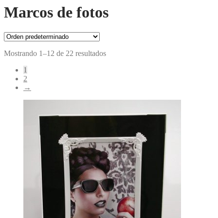
Marcos de fotos
Mostrando 1–12 de 22 resultados
1
2
→